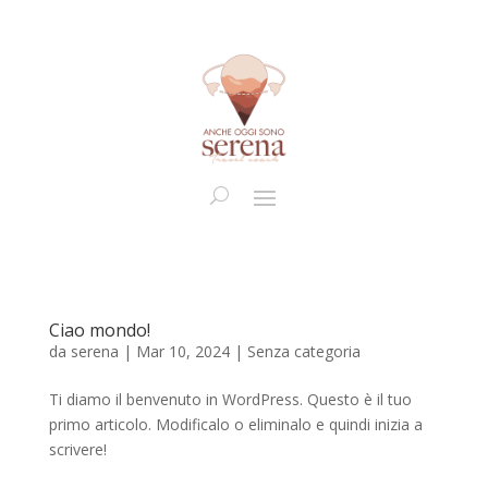
Ciao mondo!
da
serena
|
Mar 10, 2024
|
Senza categoria
Ti diamo il benvenuto in WordPress. Questo è il tuo
primo articolo. Modificalo o eliminalo e quindi inizia a
scrivere!